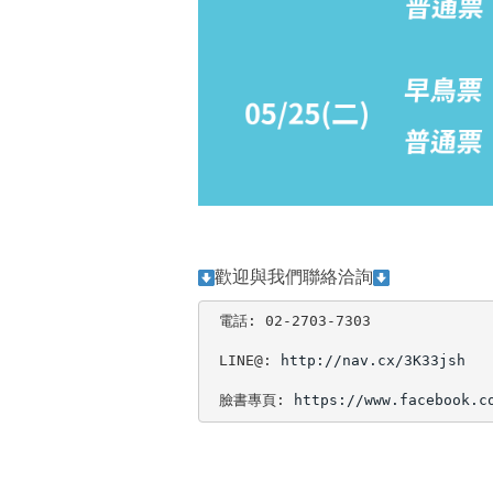
歡迎與我們聯絡洽詢
 電話: 02-2703-7303
 LINE@: 
http://nav.cx/3K33jsh
 臉書專頁: 
https://www.facebook.c